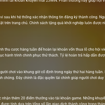
 minh tài khoản khuyến mãi 23WIN. Phần thưởng này giúp hội 
ví sau khi hệ thống xác nhận thông tin đăng ký thành công. Ngư
t trên trang chủ. Chính sách tặng quà khởi nghiệp luôn được n
nh thu cược hàng tuần để hoàn lại khoản vốn thua lỗ cho hội vi
tục hành trình chinh phục thử thách. Tỷ lệ hoàn trả hấp dẫn đượ
gười chơi vào khung giờ cố định trong ngày thứ hai hàng tuần. H
 chóng. Đây chính là đặc quyền tài chính giúp người chơi duy trì
ợc nhận thêm 20 điểm thưởng vào tài khoản game. Những khuyến
 được tính dựa trên tổng số lần giao dịch thành công trong thán