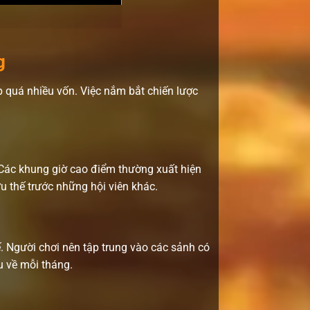
g
 quá nhiều vốn. Việc nắm bắt chiến lược
 Các khung giờ cao điểm thường xuất hiện
u thế trước những hội viên khác.
. Người chơi nên tập trung vào các sảnh có
u về mỗi tháng.