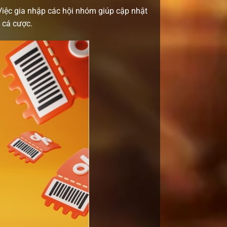
iệc gia nhập các hội nhóm giúp cập nhật
a cá cược.