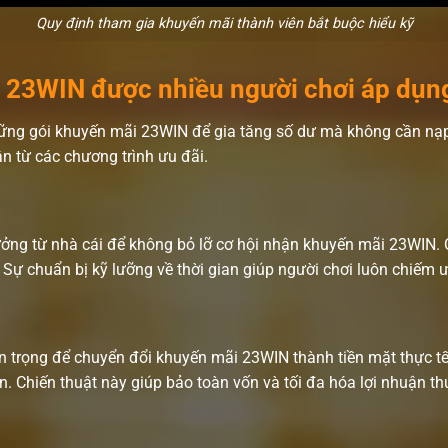
Quy định tham gia khuyến mãi thành viên bắt buộc hiểu kỹ
i 23WIN được nhiều người chơi áp dụn
hững gói khuyến mãi 23WIN để gia tăng số dư mà không cần nạp
ận từ các chương trình ưu đãi.
hưởng từ nhà cái để không bỏ lỡ cơ hội nhận khuyến mãi 23WIN.
 Sự chuẩn bị kỹ lưỡng về thời gian giúp người chơi luôn chiếm ư
n trọng để chuyển đổi khuyến mãi 23WIN thành tiền mặt thực tế
. Chiến thuật này giúp bảo toàn vốn và tối đa hóa lợi nhuận th