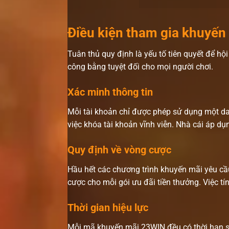
Điều kiện tham gia khuyến
Tuân thủ quy định là yếu tố tiên quyết để h
công bằng tuyệt đối cho mọi người chơi.
Xác minh thông tin
Mỗi tài khoản chỉ được phép sử dụng một d
việc khóa tài khoản vĩnh viễn. Nhà cái áp d
Quy định về vòng cược
Hầu hết các chương trình khuyến mãi yêu cầu
cược cho mỗi gói ưu đãi tiền thưởng. Việc t
Thời gian hiệu lực
Mỗi mã khuyến mãi 23WIN đều có thời hạn sử