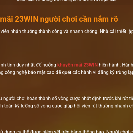
 mãi 23WIN người chơi cần nắm rõ
ội viên nhận thưởng thành công và nhanh chóng. Nhà cái thiết l
anh tính duy nhất để hưởng
khuyến mãi 23WIN
hiện hành. Hành 
ụng công nghệ bảo mật cao để quét các hành vi đăng ký trùng lặ
 người chơi hoàn thành số vòng cược nhất định trước khi rút ti
ính toán kỹ lưỡng số vòng cược giúp hội viên rút thưởng nhanh c
 dụng cụ thể được niêm yết trên bảng thông báo. Người chơi cầ