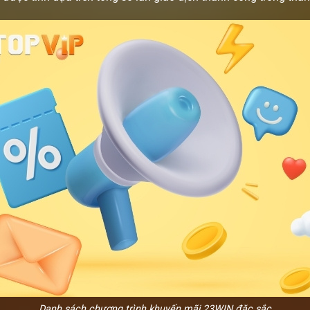
Danh sách chương trình khuyến mãi 23WIN đặc sắc