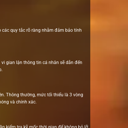
ập các quy tắc rõ ràng nhằm đảm bảo tính
vi gian lận thông tin cá nhân sẽ dẫn đến
p.
ền. Thông thường, mức tối thiểu là 3 vòng
hóng và chính xác.
n kiểm tra kỹ mốc thời gian để không bỏ lỡ