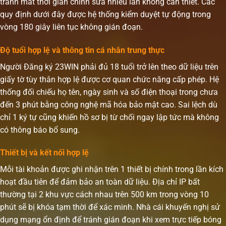
tránh mất thời gian chỉnh sửa nhiều lần không cần thiết. Các
quy định dưới đây được hệ thống kiểm duyệt tự động trong
vòng 180 giây liên tục không gián đoạn.
Độ tuổi hợp lệ và thông tin cá nhân trung thực
Người Đăng ký 23WIN phải đủ 18 tuổi trở lên theo dữ liệu trên
giấy tờ tùy thân hợp lệ được cơ quan chức năng cấp phép. Hệ
thống đối chiếu họ tên, ngày sinh và số điện thoại trong chưa
đến 3 phút bằng công nghệ mã hóa bảo mật cao. Sai lệch dù
chỉ 1 ký tự cũng khiến hồ sơ bị từ chối ngay lập tức mà không
có thông báo bổ sung.
Thiết bị và kết nối hợp lệ
Mỗi tài khoản được ghi nhận trên 1 thiết bị chính trong lần kích
hoạt đầu tiên để đảm bảo an toàn dữ liệu. Địa chỉ IP bất
thường tại 2 khu vực cách nhau trên 500 km trong vòng 10
phút sẽ bị khóa tạm thời để xác minh. Nhà cái khuyến nghị sử
dụng mạng ổn định để tránh gián đoạn khi xem trực tiếp bóng