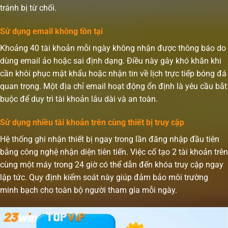
tránh bị từ chối.
Sử dụng email không tồn tại
Khoảng 40 tài khoản mỗi ngày không nhận được thông báo do
dùng email ảo hoặc sai định dạng. Điều này gây khó khăn khi
cần khôi phục mật khẩu hoặc nhận tin về lịch trực tiếp bóng đá
quan trọng. Một địa chỉ email hoạt động ổn định là yêu cầu bắt
buộc để duy trì tài khoản lâu dài và an toàn.
Sử dụng nhiều tài khoản trên cùng thiết bị truy cập
Hệ thống ghi nhận thiết bị ngay trong lần đăng nhập đầu tiên
bằng công nghệ nhận diện tiên tiến. Việc cố tạo 2 tài khoản trên
cùng một máy trong 24 giờ có thể dẫn đến khóa truy cập ngay
lập tức. Quy định kiểm soát này giúp đảm bảo môi trường
minh bạch cho toàn bộ người tham gia mỗi ngày.