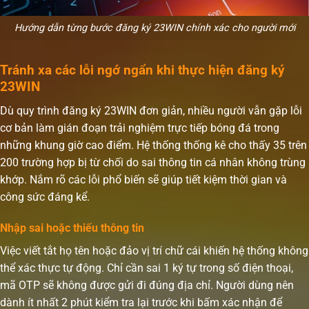
Hướng dẫn từng bước đăng ký 23WIN chính xác cho người mới
Tránh xa các lỗi ngớ ngẩn khi thực hiện đăng ký
23WIN
Dù quy trình đăng ký 23WIN đơn giản, nhiều người vẫn gặp lỗi
cơ bản làm gián đoạn trải nghiệm trực tiếp bóng đá trong
những khung giờ cao điểm. Hệ thống thống kê cho thấy 35 trên
200 trường hợp bị từ chối do sai thông tin cá nhân không trùng
khớp. Nắm rõ các lỗi phổ biến sẽ giúp tiết kiệm thời gian và
công sức đáng kể.
Nhập sai hoặc thiếu thông tin
Việc viết tắt họ tên hoặc đảo vị trí chữ cái khiến hệ thống không
thể xác thực tự động. Chỉ cần sai 1 ký tự trong số điện thoại,
mã OTP sẽ không được gửi đi đúng địa chỉ. Người dùng nên
dành ít nhất 2 phút kiểm tra lại trước khi bấm xác nhận để