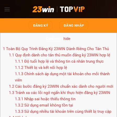
Bỏ
qua
nội
dung
ĐĂNG KÝ
ĐĂNG NHẬP
Contents
[
hide
]
1
Toàn Bộ Quy Trình Đăng Ký 23WIN Dành Riêng Cho Tân Thủ
1.1
Quy định dành cho tân thủ muốn đăng ký 23WIN hợp lệ
1.1.1
Độ tuổi hợp lệ và thông tin cá nhân trung thực
1.1.2
Thiết bị và kết nối hợp lệ
1.1.3
Chính sách áp dụng một tài khoản cho mỗi thành
viên
1.2
Các bước đăng ký 23WIN chuẩn xác dành cho người mới
1.3
Tránh xa các lỗi ngớ ngẩn khi thực hiện đăng ký 23WIN
1.3.1
Nhập sai hoặc thiếu thông tin
1.3.2
Sử dụng email không tồn tại
1.3.3
Sử dụng nhiều tài khoản trên cùng thiết bị truy cập