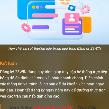
Hạn chế sai sót thường gặp trong quá trình đăng ký 23WIN
Kết luận
Đăng ký 23WIN đúng quy trình giúp truy cập hệ thống trực tiếp
bóng đá ổn định chỉ trong vài phút nhanh chóng. Điền chính
xác thông tin và tránh lỗi cơ bản để tài khoản kích hoạt ngay
lần đầu. Hoàn tất đăng ký ngay hôm nay để thưởng thức trọn
vẹn các trận cầu hấp dẫn đỉnh cao.
Xem thêm:
Đăng Nhập 23WIN
– Truy Cập