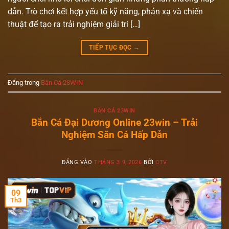
dẫn. Trò chơi kết hợp yếu tố kỹ năng, phản xạ và chiến
thuật để tạo ra trải nghiệm giải trí […]
TIẾP TỤC ĐỌC
→
Đăng trong
Bắn Cá 23WIN
BẮN CÁ 23WIN
Bắn Cá Đại Dương Online 23win – Trải
Nghiệm Săn Cá Hấp Dẫn
ĐĂNG VÀO
THÁNG 3 9, 2026
BỞI
CTV
09
Th3