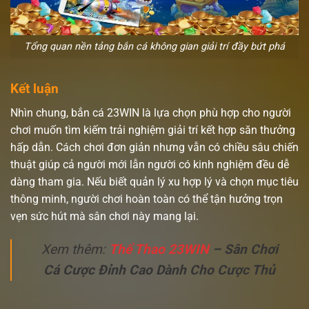
Tổng quan nền tảng bắn cá không gian giải trí đầy bứt phá
Kết luận
Nhìn chung, bắn cá 23WIN là lựa chọn phù hợp cho người
chơi muốn tìm kiếm trải nghiệm giải trí kết hợp săn thưởng
hấp dẫn. Cách chơi đơn giản nhưng vẫn có chiều sâu chiến
thuật giúp cả người mới lẫn người có kinh nghiệm đều dễ
dàng tham gia. Nếu biết quản lý xu hợp lý và chọn mục tiêu
thông minh, người chơi hoàn toàn có thể tận hưởng trọn
vẹn sức hút mà sân chơi này mang lại.
Xem thêm:
Thể Thao 23WIN
– Sân Chơi
Cá Cược Đỉnh Cao Dành Cho Cược Thủ