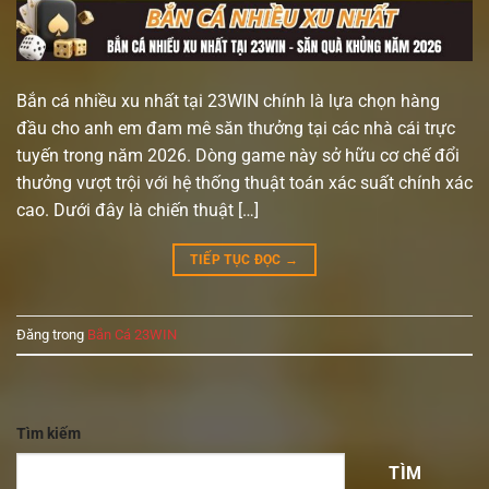
Bắn cá nhiều xu nhất tại 23WIN chính là lựa chọn hàng
đầu cho anh em đam mê săn thưởng tại các nhà cái trực
tuyến trong năm 2026. Dòng game này sở hữu cơ chế đổi
thưởng vượt trội với hệ thống thuật toán xác suất chính xác
cao. Dưới đây là chiến thuật […]
TIẾP TỤC ĐỌC
→
Đăng trong
Bắn Cá 23WIN
Tìm kiếm
TÌM