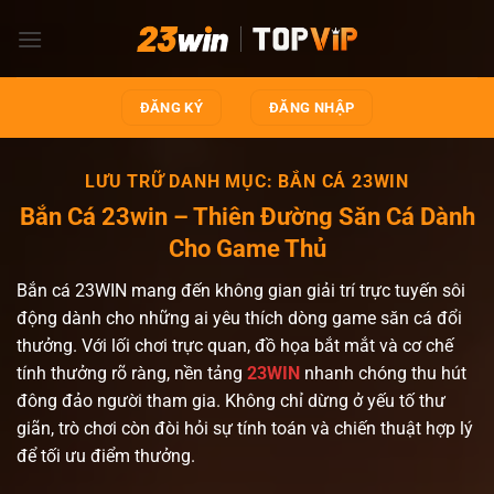
Bỏ
qua
nội
dung
ĐĂNG KÝ
ĐĂNG NHẬP
LƯU TRỮ DANH MỤC:
BẮN CÁ 23WIN
Bắn Cá 23win – Thiên Đường Săn Cá Dành
Cho Game Thủ
Bắn cá 23WIN mang đến không gian giải trí trực tuyến sôi
động dành cho những ai yêu thích dòng game săn cá đổi
thưởng. Với lối chơi trực quan, đồ họa bắt mắt và cơ chế
tính thưởng rõ ràng, nền tảng
23WIN
nhanh chóng thu hút
đông đảo người tham gia. Không chỉ dừng ở yếu tố thư
giãn, trò chơi còn đòi hỏi sự tính toán và chiến thuật hợp lý
để tối ưu điểm thưởng.