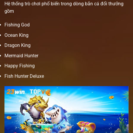
Hệ thống trò chơi phổ biến trong dòng bắn cá đổi thưởng
gồm
Fishing God
Ocean King
Dragon King
Mermaid Hunter
Happy Fishing
Fish Hunter Deluxe