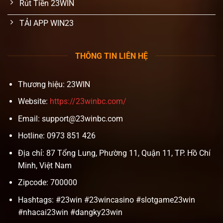
Rút Tiền 23WIN
TẢI APP WIN23
THÔNG TIN LIÊN HỆ
Thương hiệu: 23WIN
Website:
https://23winbc.com/
Email:
support@23winbc.com
Hotline: 0973 851 426
Địa chỉ: 87 Tổng Lung, Phường 11, Quận 11, TP. Hồ Chí
Minh, Việt Nam
Zipcode: 700000
Hashtags: #23win #23wincasino #slotgame23win
#nhacai23win #dangky23win