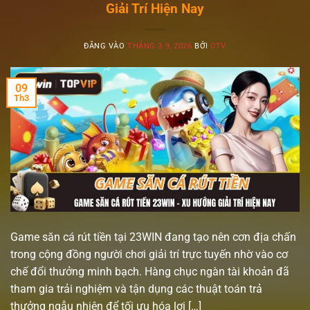
Giải Trí Hiện Nay
ĐĂNG VÀO
THÁNG 3 9, 2026
BỞI
CTV
09
Th3
Game săn cá rút tiền tại 23WIN đang tạo nên cơn địa chấn
trong cộng đồng người chơi giải trí trực tuyến nhờ vào cơ
chế đổi thưởng minh bạch. Hàng chục ngàn tài khoản đã
tham gia trải nghiệm và tận dụng các thuật toán trả
thưởng ngẫu nhiên để tối ưu hóa lợi […]