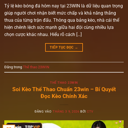
Tỷ lệ kèo bóng đá hôm nay tại 23WIN là dữ liệu quan trọng
giúp người chơi nhận biết mức chấp và khả năng thắng
thua của từng trận đấu. Thông qua bảng kèo, nhà cái thể
hiện chênh lệch sức mạnh giữa hai đội cùng nhiều lựa
chọn cược khác nhau. Hiểu rõ cách […]
TIẾP TỤC ĐỌC
→
Đăng trong
Thể thao 23WIN
THỂ THAO 23WIN
Soi Kèo Thể Thao Chuẩn 23win – Bí Quyết
Đọc Kèo Chính Xác
ĐĂNG VÀO
THÁNG 3 9, 2026
BỞI
CTV