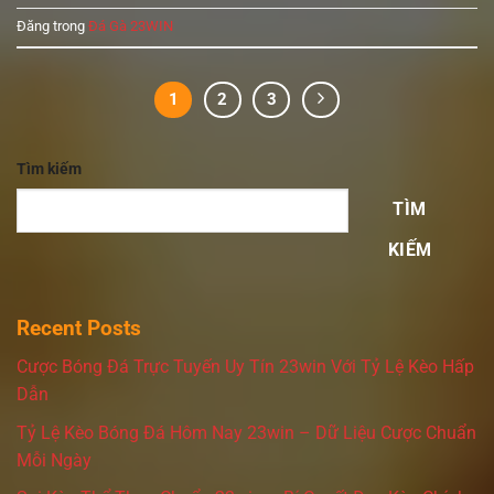
Đăng trong
Đá Gà 23WIN
1
2
3
Tìm kiếm
TÌM
KIẾM
Recent Posts
Cược Bóng Đá Trực Tuyến Uy Tín 23win Với Tỷ Lệ Kèo Hấp
Dẫn
Tỷ Lệ Kèo Bóng Đá Hôm Nay 23win – Dữ Liệu Cược Chuẩn
Mỗi Ngày