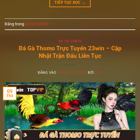
TIẾP TỤC ĐỌC
→
Đăng trong
Xổ Số 23WIN
ĐÁ GÀ 23WIN
Đá Gà Thomo Trực Tuyến 23win – Cập
Nhật Trận Đấu Liên Tục
ĐĂNG VÀO
THÁNG 3 9, 2026
BỞI
CTV
09
Th3