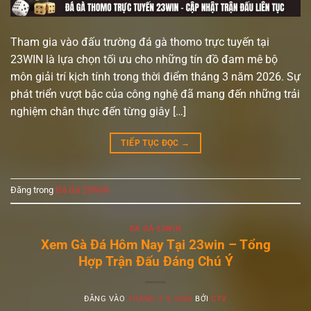
Tham gia vào đấu trường đá gà thomo trực tuyến tại
23WIN là lựa chọn tối ưu cho những tín đồ đam mê bộ
môn giải trí kịch tính trong thời điểm tháng 3 năm 2026. Sự
phát triển vượt bậc của công nghệ đã mang đến những trải
nghiệm chân thực đến từng giây […]
TIẾP TỤC ĐỌC
→
Đăng trong
Đá Gà 23WIN
ĐÁ GÀ 23WIN
Xem Gà Đá Hôm Nay Tại 23win – Tổng
Hợp Trận Đấu Đáng Chú Ý
ĐĂNG VÀO
THÁNG 3 9, 2026
BỞI
CTV