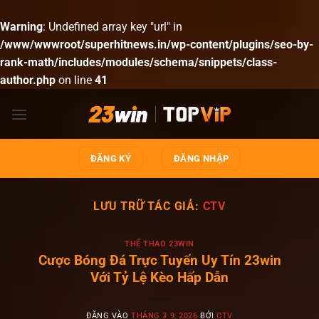
Warning
: Undefined array key "url" in
/www/wwwroot/superhitnews.in/wp-content/plugins/seo-by-
rank-math/includes/modules/schema/snippets/class-
author.php
on line
41
Bỏ
qua
nội
dung
ĐĂNG KÝ
ĐĂNG NHẬP
LƯU TRỮ TÁC GIẢ:
CTV
THỂ THAO 23WIN
Cược Bóng Đá Trực Tuyến Uy Tín 23win
Với Tỷ Lệ Kèo Hấp Dẫn
ĐĂNG VÀO
THÁNG 3 9, 2026
BỞI
CTV