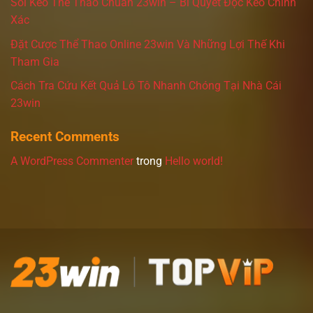
Soi Kèo Thể Thao Chuẩn 23win – Bí Quyết Đọc Kèo Chính
Xác
Đặt Cược Thể Thao Online 23win Và Những Lợi Thế Khi
Tham Gia
Cách Tra Cứu Kết Quả Lô Tô Nhanh Chóng Tại Nhà Cái
23win
Recent Comments
A WordPress Commenter
trong
Hello world!