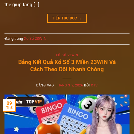
thể giúp tăng […]
TIẾP TỤC ĐỌC
→
Đăng trong
Xổ Số 23WIN
XỔ SỐ 23WIN
Bảng Kết Quả Xổ Số 3 Miền 23WIN Và
Cách Theo Dõi Nhanh Chóng
ĐĂNG VÀO
THÁNG 3 9, 2026
BỞI
CTV
09
Th3