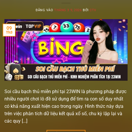
ĐĂNG VÀO
THÁNG 3 9, 2026
BỞI
CTV
09
Th3
Soi cầu bạch thủ miễn phí tại 23WIN là phương pháp được
nhiều người chơi lô đề sử dụng để tìm ra con số duy nhất
có khả năng xuất hiện cao trong ngày. Hình thức này dựa
trên việc phân tích dữ liệu kết quả xổ số, chu kỳ lặp lại và
các quy […]