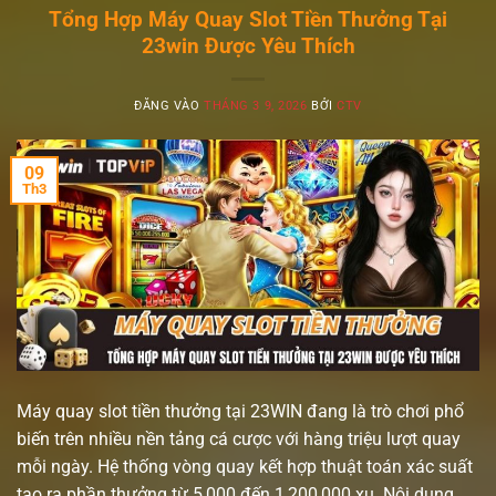
Tổng Hợp Máy Quay Slot Tiền Thưởng Tại
23win Được Yêu Thích
ĐĂNG VÀO
THÁNG 3 9, 2026
BỞI
CTV
09
Th3
Máy quay slot tiền thưởng tại 23WIN đang là trò chơi phổ
biến trên nhiều nền tảng cá cược với hàng triệu lượt quay
mỗi ngày. Hệ thống vòng quay kết hợp thuật toán xác suất
tạo ra phần thưởng từ 5,000 đến 1,200,000 xu. Nội dung