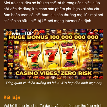
Mỗi trò chơi đều sở hữu cơ chế trả thưởng riêng biệt, giúp
hội viên dễ dàng lựa chọn sản phẩm phù hợp với nhu cầu.
Bạn hoàn toàn có thể tham gia săn thưởng mọi lúc mọi nơi
chỉ cần sở hữu thiết bị kết nối mạng internet ổn định.
Tổng quan về thiên đường nổ hũ 23WIN hấp dẫn nhất hiện nay
Kết luận
Với hệ thống trò chơi đa dạng và cơ chế quay thưởng minh