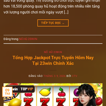
sau vài vòng quay. Thị trường trò chơi trực tuyến ghi nhận
hơn 18,500 phòng quay hũ hoạt động trên nhiều nền tảng
với lượng người chơi mỗi ngày vượt […]
TIẾP TỤC ĐỌC
→
Đăng trong
Nổ Hũ 23WIN
NỔ HŨ 23WIN
Tổng Hợp Jackpot Trực Tuyến Hôm Nay
Tại 23win Chính Xác
ĐĂNG VÀO
THÁNG 3 9, 2026
BỞI
CTV
09
Th3