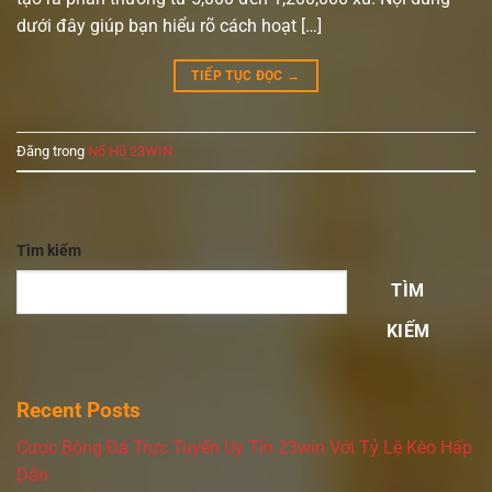
dưới đây giúp bạn hiểu rõ cách hoạt […]
TIẾP TỤC ĐỌC
→
Đăng trong
Nổ Hũ 23WIN
Tìm kiếm
TÌM
KIẾM
Recent Posts
Cược Bóng Đá Trực Tuyến Uy Tín 23win Với Tỷ Lệ Kèo Hấp
Dẫn