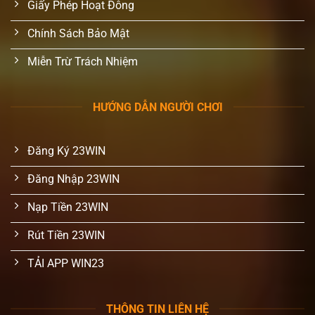
Giấy Phép Hoạt Đông
Chính Sách Bảo Mật
Miễn Trừ Trách Nhiệm
HƯỚNG DẪN NGƯỜI CHƠI
Đăng Ký 23WIN
Đăng Nhập 23WIN
Nạp Tiền 23WIN
Rút Tiền 23WIN
TẢI APP WIN23
THÔNG TIN LIÊN HỆ