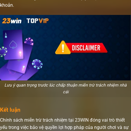
khoản.
Lưu ý quan trọng trước lúc chấp thuận miễn trừ trách nhiệm nhà
cái
Kết luận
Chính sách miễn trừ trách nhiệm tại 23WIN đóng vai trò thiết
yếu trong việc bảo vệ quyền lợi hợp pháp của người chơi và sự