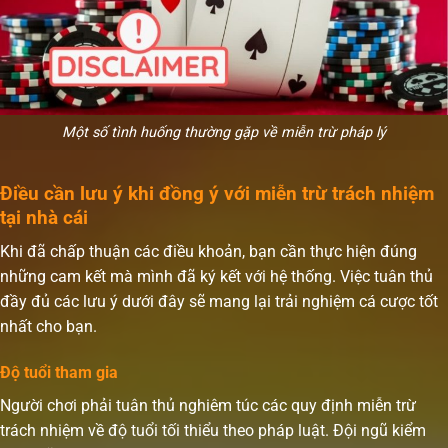
Một số tình huống thường gặp về miễn trừ pháp lý
Điều cần lưu ý khi đồng ý với miễn trừ trách nhiệm
tại nhà cái
Khi đã chấp thuận các điều khoản, bạn cần thực hiện đúng
những cam kết mà mình đã ký kết với hệ thống. Việc tuân thủ
đầy đủ các lưu ý dưới đây sẽ mang lại trải nghiệm cá cược tốt
nhất cho bạn.
Độ tuổi tham gia
Người chơi phải tuân thủ nghiêm túc các quy định miễn trừ
trách nhiệm về độ tuổi tối thiểu theo pháp luật. Đội ngũ kiểm