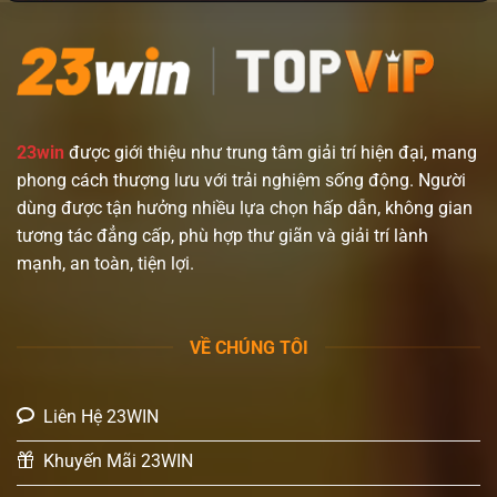
23win
được giới thiệu như trung tâm giải trí hiện đại, mang
phong cách thượng lưu với trải nghiệm sống động. Người
dùng được tận hưởng nhiều lựa chọn hấp dẫn, không gian
tương tác đẳng cấp, phù hợp thư giãn và giải trí lành
mạnh, an toàn, tiện lợi.
VỀ CHÚNG TÔI
Liên Hệ 23WIN
Khuyến Mãi 23WIN