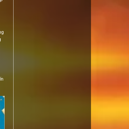
ng
g
ến