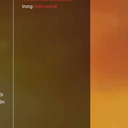
trong
Hello world!
ời
tần