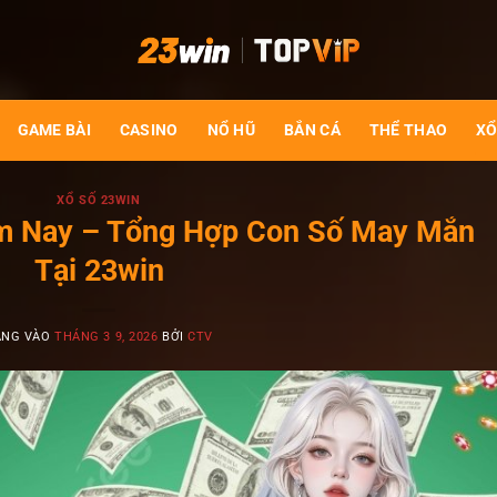
GAME BÀI
CASINO
NỔ HŨ
BẮN CÁ
THỂ THAO
XỔ
XỔ SỐ 23WIN
m Nay – Tổng Hợp Con Số May Mắn
Tại 23win
ĂNG VÀO
THÁNG 3 9, 2026
BỞI
CTV