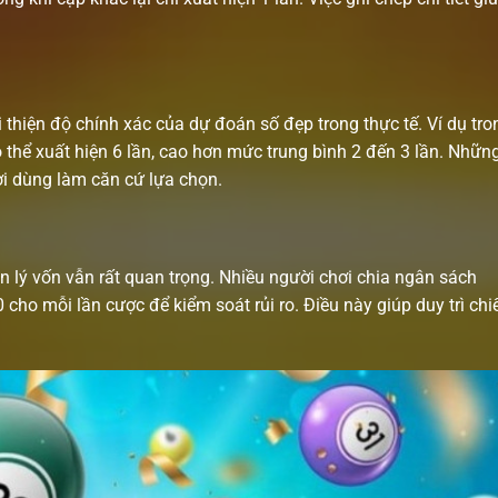
 thiện độ chính xác của dự đoán số đẹp trong thực tế. Ví dụ tro
 thể xuất hiện 6 lần, cao hơn mức trung bình 2 đến 3 lần. Nhữn
i dùng làm căn cứ lựa chọn.
n lý vốn vẫn rất quan trọng. Nhiều người chơi chia ngân sách
ho mỗi lần cược để kiểm soát rủi ro. Điều này giúp duy trì chi