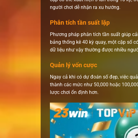
người chơi dễ nhận ra xu hướng.
Phân tích tần suất lặp
Phương pháp phân tích tần suất giúp cải
bảng thống kê 40 kỳ quay, một cặp số có
dữ liệu như vậy thường được nhiều ngườ
Quản lý vốn cược
Ngay cả khi có dự đoán số đẹp, việc quả
thành các mức như 50,000 hoặc 100,000 c
lược chơi ổn định hơn.