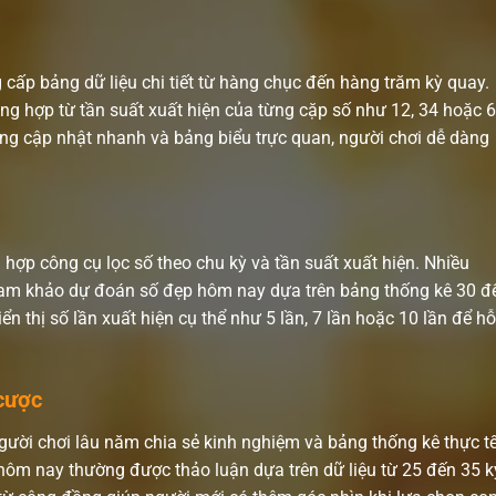
cấp bảng dữ liệu chi tiết từ hàng chục đến hàng trăm kỳ quay.
ng hợp từ tần suất xuất hiện của từng cặp số như 12, 34 hoặc 
ống cập nhật nhanh và bảng biểu trực quan, người chơi dễ dàng
 hợp công cụ lọc số theo chu kỳ và tần suất xuất hiện. Nhiều
tham khảo dự đoán số đẹp hôm nay dựa trên bảng thống kê 30 đ
n thị số lần xuất hiện cụ thể như 5 lần, 7 lần hoặc 10 lần để hỗ
cược
ười chơi lâu năm chia sẻ kinh nghiệm và bảng thống kê thực tế
hôm nay thường được thảo luận dựa trên dữ liệu từ 25 đến 35 k