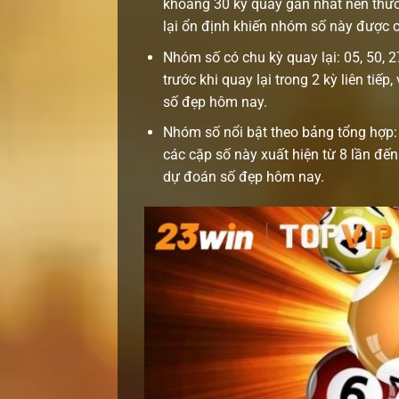
khoảng 30 kỳ quay gần nhất nên thườ
lại ổn định khiến nhóm số này được c
Nhóm số có chu kỳ quay lại: 05, 50, 
trước khi quay lại trong 2 kỳ liên tiế
số đẹp hôm nay.
Nhóm số nổi bật theo bảng tổng hợp: 
các cặp số này xuất hiện từ 8 lần đế
dự đoán số đẹp hôm nay.