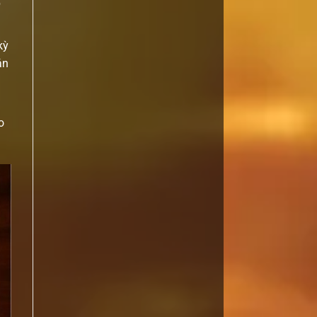
p
kỳ
án
o