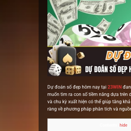
Dự đoán số đẹp hôm nay tại
23WIN
đang
muốn tìm ra con số tiềm năng dựa trên dữ
và chu kỳ xuất hiện có thể giúp tăng khả
ràng về phương pháp phân tích và nguồ
Contents
[
hide
]