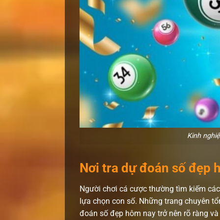
Kinh nghi
Nơi tra dự đoán số đẹp 
Người chơi cá cược thường tìm kiếm các 
lựa chọn con số. Những trang chuyên tổ
đoán số đẹp hôm nay trở nên rõ ràng và 