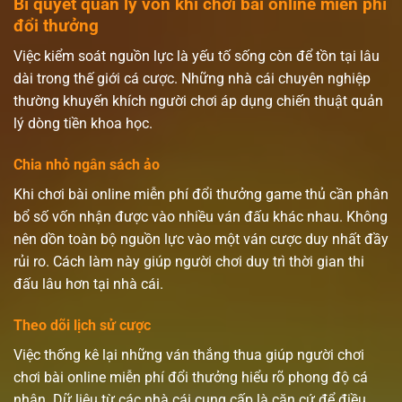
Bí quyết quản lý vốn khi chơi bài online miễn phí
đổi thưởng
Việc kiểm soát nguồn lực là yếu tố sống còn để tồn tại lâu
dài trong thế giới cá cược. Những nhà cái chuyên nghiệp
thường khuyến khích người chơi áp dụng chiến thuật quản
lý dòng tiền khoa học.
Chia nhỏ ngân sách ảo
Khi chơi bài online miễn phí đổi thưởng game thủ cần phân
bổ số vốn nhận được vào nhiều ván đấu khác nhau. Không
nên dồn toàn bộ nguồn lực vào một ván cược duy nhất đầy
rủi ro. Cách làm này giúp người chơi duy trì thời gian thi
đấu lâu hơn tại nhà cái.
Theo dõi lịch sử cược
Việc thống kê lại những ván thắng thua giúp người chơi
chơi bài online miễn phí đổi thưởng hiểu rõ phong độ cá
nhân. Dữ liệu từ các nhà cái cung cấp là căn cứ để điều