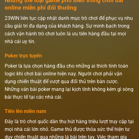
Những thể loại game phổ biến trong chơi bài
online miễn phí đổi thưởng
23WIN liên tục cập nhật danh mục trò chơi để phục vụ nhu
cầu giải trí đa dạng của khách hàng. Sự minh bạch trong
cách vận hành trò chơi luôn là ưu tiên hàng đầu tại mọi
nhà cái uy tín.
Poker trực tuyến
Poker là lựa chọn hàng đầu cho những ai thích tính toán
logic khi chơi bài online hiện nay. Người chơi phải vận
dụng chiến thuật để vượt qua đối thủ trên bàn cược.
Những ván bài poker mang lại kịch tính không kém gì sòng
bài thực tế tại các nhà cái.
Tiến lên miền nam
Đây là trò chơi quốc dân thu hút hàng triệu lượt truy cập tại
mọi nhà cái lớn nhỏ. Game thủ được thỏa sức thể hiện tư
duy chiến thuật qua những lá bài trên tay. Việc tham gia