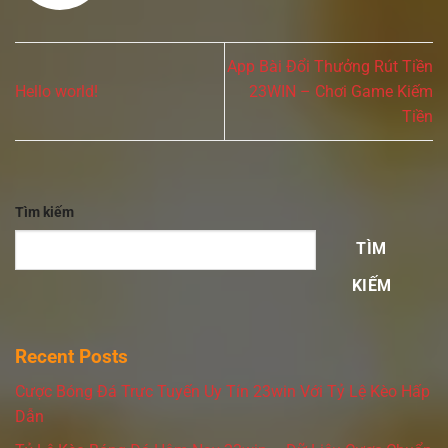
App Bài Đổi Thưởng Rút Tiền
Hello world!
23WIN – Chơi Game Kiếm
Tiền
Tìm kiếm
TÌM
KIẾM
Recent Posts
Cược Bóng Đá Trực Tuyến Uy Tín 23win Với Tỷ Lệ Kèo Hấp
Dẫn