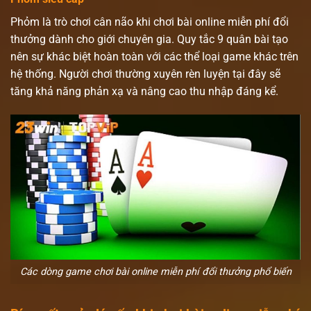
Phỏm là trò chơi cân não khi chơi bài online miễn phí đổi
thưởng dành cho giới chuyên gia. Quy tắc 9 quân bài tạo
nên sự khác biệt hoàn toàn với các thể loại game khác trên
hệ thống. Người chơi thường xuyên rèn luyện tại đây sẽ
tăng khả năng phản xạ và nâng cao thu nhập đáng kể.
Các dòng game chơi bài online miễn phí đổi thưởng phổ biến