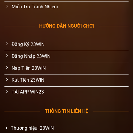
Miễn Trừ Trách Nhiệm
HƯỚNG DẪN NGƯỜI CHƠI
Đăng Ký 23WIN
Đăng Nhập 23WIN
Nạp Tiền 23WIN
Rút Tiền 23WIN
TẢI APP WIN23
THÔNG TIN LIÊN HỆ
Thương hiệu: 23WIN