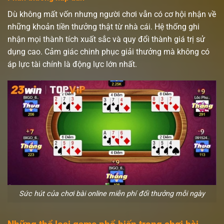
Dù không mất vốn nhưng người chơi vẫn có cơ hội nhận về
những khoản tiền thưởng thật từ nhà cái. Hệ thống ghi
nhận mọi thành tích xuất sắc và quy đổi thành giá trị sử
dụng cao. Cảm giác chinh phục giải thưởng mà không có
áp lực tài chính là động lực lớn nhất.
Sức hút của chơi bài online miễn phí đổi thưởng mỗi ngày