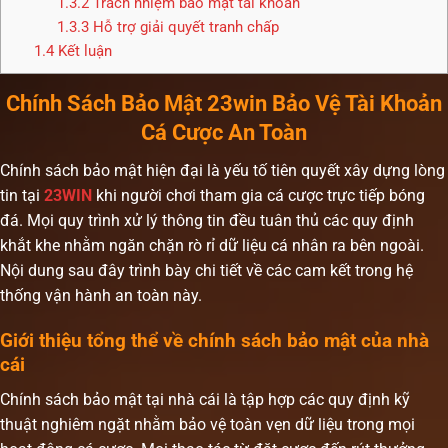
1.3.2
Trách nhiệm bảo mật tài khoản
1.3.3
Hỗ trợ giải quyết tranh chấp
1.4
Kết luận
Chính Sách Bảo Mật 23win Bảo Vệ Tài Khoản
Cá Cược An Toàn
Chính sách bảo mật hiện đại là yếu tố tiên quyết xây dựng lòng
tin tại
23WIN
khi người chơi tham gia cá cược trực tiếp bóng
đá. Mọi quy trình xử lý thông tin đều tuân thủ các quy định
khắt khe nhằm ngăn chặn rò rỉ dữ liệu cá nhân ra bên ngoài.
Nội dung sau đây trình bày chi tiết về các cam kết trong hệ
thống vận hành an toàn này.
Giới thiệu tổng thể về chính sách bảo mật của nhà
cái
Chính sách bảo mật tại nhà cái là tập hợp các quy định kỹ
thuật nghiêm ngặt nhằm bảo vệ toàn vẹn dữ liệu trong mọi