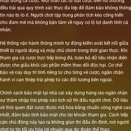
hoạt động cá cược. Mọi thao tác từ đặt cược đến rút thưởng
đều trải qua quy trình xác thực đa lớp để đảm bảo không thông
tin nào bị rò rỉ. Người chơi tập trung phân tích kèo cống hiến
cho đam mê mà không bận tâm về nguy cơ lộ lọt danh tính cá
nhân.
Hệ thống vận hành thông minh tự động kiểm soát kết nối giữa
thiết bị người dùng và máy chủ chính trong thời gian thực. Khi
tham gia cá cược trực tiếp bóng đá, toàn bộ dữ liệu nhận diện
được che giấu khỏi các phần mềm theo dõi độc hại. Cơ chế
bảo vệ này duy trì tính riêng tư cho từng vé cược, ngăn chặn
hành vi can thiệp trái phép từ các đối tượng bên ngoài.
Chính sách bảo mật tại nhà cái xây dựng hàng rào ngăn chặn
sự thâm nhập trái phép vào lịch sử thi đấu người chơi. Dữ liệu
về thói quen đặt cược được mã hóa bằng chuẩn công nghệ cao
nhất, đảm bảo tính bảo mật cho tài khoản tham gia. Cách tiếp
cận chủ động này tạo ra không gian thi đấu ổn định, nơi người
chơi tự tin tối ưu hóa lợi nhuận qua dự đoán thể thao.