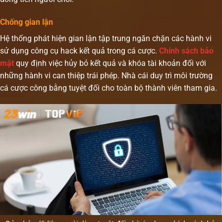
Chống gian lận
Hệ thống phát hiện gian lận tập trung ngăn chặn các hành vi
sử dụng công cụ hack kết quả trong cá cược.
Chính sách bảo
mật
quy định việc hủy bỏ kết quả và khóa tài khoản đối với
những hành vi can thiệp trái phép. Nhà cái duy trì môi trường
cá cược công bằng tuyệt đối cho toàn bộ thành viên tham gia.