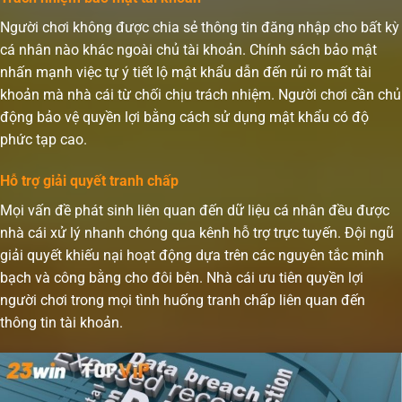
Người chơi không được chia sẻ thông tin đăng nhập cho bất kỳ
cá nhân nào khác ngoài chủ tài khoản. Chính sách bảo mật
nhấn mạnh việc tự ý tiết lộ mật khẩu dẫn đến rủi ro mất tài
khoản mà nhà cái từ chối chịu trách nhiệm. Người chơi cần chủ
động bảo vệ quyền lợi bằng cách sử dụng mật khẩu có độ
phức tạp cao.
Hỗ trợ giải quyết tranh chấp
Mọi vấn đề phát sinh liên quan đến dữ liệu cá nhân đều được
nhà cái xử lý nhanh chóng qua kênh hỗ trợ trực tuyến. Đội ngũ
giải quyết khiếu nại hoạt động dựa trên các nguyên tắc minh
bạch và công bằng cho đôi bên. Nhà cái ưu tiên quyền lợi
người chơi trong mọi tình huống tranh chấp liên quan đến
thông tin tài khoản.