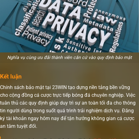
Nghĩa vụ cùng ưu đãi thành viên căn cứ vào quy định bảo mật
Kết luận
Chính sách bảo mật tại 23WIN tạo dựng nền tảng bền vững
cho cộng đồng cá cược trực tiếp bóng đá chuyên nghiệp. Việc
tuân thủ các quy định giúp duy trì sự an toàn tối đa cho thông
tin người dùng trong suốt quá trình trải nghiệm dịch vụ. Đăng
ký tài khoản ngay hôm nay để tận hưởng không gian cá cược
an tâm tuyệt đối.