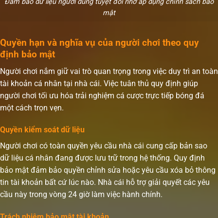
Đảm bảo dữ liệu người dùng tuyệt đối nhờ áp dụng chính sách bảo
mật
Quyền hạn và nghĩa vụ của người chơi theo quy
định bảo mật
Người chơi nắm giữ vai trò quan trọng trong việc duy trì an toàn
tài khoản cá nhân tại nhà cái. Việc tuân thủ quy định giúp
người chơi tối ưu hóa trải nghiệm cá cược trực tiếp bóng đá
một cách trọn vẹn.
Quyền kiểm soát dữ liệu
Người chơi có toàn quyền yêu cầu nhà cái cung cấp bản sao
dữ liệu cá nhân đang được lưu trữ trong hệ thống. Quy định
bảo mật đảm bảo quyền chỉnh sửa hoặc yêu cầu xóa bỏ thông
tin tài khoản bất cứ lúc nào. Nhà cái hỗ trợ giải quyết các yêu
cầu này trong vòng 24 giờ làm việc hành chính.
Trách nhiệm bảo mật tài khoản