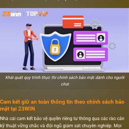
Khái quát quy trình thực thi chính sách bảo mật dành cho người
chơi
Cam kết giữ an toàn thông tin theo chính sách bảo
mật tại 23WIN
Nhà cái cam kết bảo vệ quyền riêng tư thông qua các rào cản
kỹ thuật vững chắc và đội ngũ giám sát chuyên nghiệp. Mọi