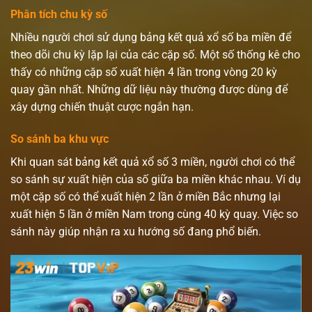
Phân tích chu kỳ số
Nhiều người chơi sử dụng bảng kết quả xổ số ba miền để
theo dõi chu kỳ lặp lại của các cặp số. Một số thống kê cho
thấy có những cặp số xuất hiện 4 lần trong vòng 20 kỳ
quay gần nhất. Những dữ liệu này thường được dùng để
xây dựng chiến thuật cược ngắn hạn.
So sánh ba khu vực
Khi quan sát bảng kết quả xổ số 3 miền, người chơi có thể
so sánh sự xuất hiện của số giữa ba miền khác nhau. Ví dụ
một cặp số có thể xuất hiện 2 lần ở miền Bắc nhưng lại
xuất hiện 5 lần ở miền Nam trong cùng 40 kỳ quay. Việc so
sánh này giúp nhận ra xu hướng số đang phổ biến.