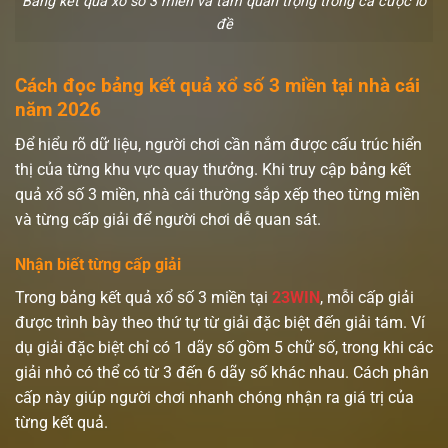
Bảng kết quả xổ số 3 miền và tầm quan trọng trong cá cược lô
đề
Cách đọc bảng kết quả xổ số 3 miền tại nhà cái
năm 2026
Để hiểu rõ dữ liệu, người chơi cần nắm được cấu trúc hiển
thị của từng khu vực quay thưởng. Khi truy cập bảng kết
quả xổ số 3 miền, nhà cái thường sắp xếp theo từng miền
và từng cấp giải để người chơi dễ quan sát.
Nhận biết từng cấp giải
Trong bảng kết quả xổ số 3 miền tại
23WIN
, mỗi cấp giải
được trình bày theo thứ tự từ giải đặc biệt đến giải tám. Ví
dụ giải đặc biệt chỉ có 1 dãy số gồm 5 chữ số, trong khi các
giải nhỏ có thể có từ 3 đến 6 dãy số khác nhau. Cách phân
cấp này giúp người chơi nhanh chóng nhận ra giá trị của
từng kết quả.