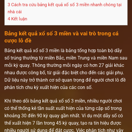
3
Cách tra cứu bảng kết quả xổ số 3 miền nhanh chóng tại
nhà cái
4
Kết luận
Bảng kết quả xổ số 3 miền và vai trò trong cá
cược lô đề
Bảng kết quả xổ số 3 miền là bảng tổng hợp toàn bộ dãy
số trúng thưởng từ miền Bắc, miền Trung và miền Nam sau
mỗi kỳ quay. Thông thường mỗi ngày có hơn 27 giải khác
nhau được công bố, từ giải đặc biệt cho đến các giải phụ.
Dữ liệu này trở thành cơ sở quan trọng để người chơi lô đề
phân tích chu kỳ xuất hiện của các con số.
Khi theo dõi bảng kết quả xổ số 3 miền, nhiều người chơi
có thể thống kê tần suất xuất hiện của từng cặp số trong
khoảng 30 đến 90 kỳ quay gần nhất. Ví dụ một dãy số có
thể xuất hiện 7 lần trong 45 kỳ quay, tạo ra tín hiệu được
nhiều người sử dụng để đặt cược. Việc phân tích như vậy