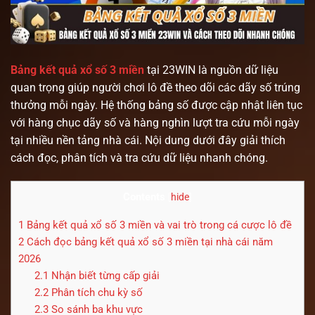
Bảng kết quả xổ số 3 miền
tại 23WIN là nguồn dữ liệu
quan trọng giúp người chơi lô đề theo dõi các dãy số trúng
thưởng mỗi ngày. Hệ thống bảng số được cập nhật liên tục
với hàng chục dãy số và hàng nghìn lượt tra cứu mỗi ngày
tại nhiều nền tảng nhà cái. Nội dung dưới đây giải thích
cách đọc, phân tích và tra cứu dữ liệu nhanh chóng.
Contents
[
hide
]
1
Bảng kết quả xổ số 3 miền và vai trò trong cá cược lô đề
2
Cách đọc bảng kết quả xổ số 3 miền tại nhà cái năm
2026
2.1
Nhận biết từng cấp giải
2.2
Phân tích chu kỳ số
2.3
So sánh ba khu vực