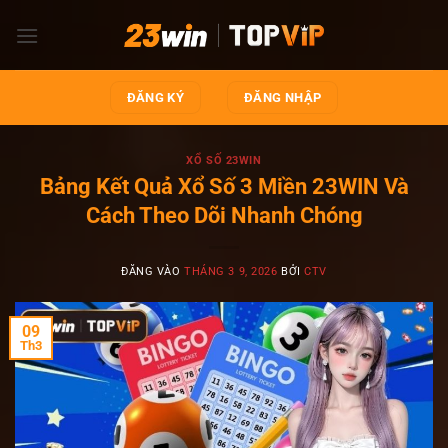
Bỏ
qua
nội
dung
ĐĂNG KÝ
ĐĂNG NHẬP
XỔ SỐ 23WIN
Bảng Kết Quả Xổ Số 3 Miền 23WIN Và
Cách Theo Dõi Nhanh Chóng
ĐĂNG VÀO
THÁNG 3 9, 2026
BỞI
CTV
09
Th3