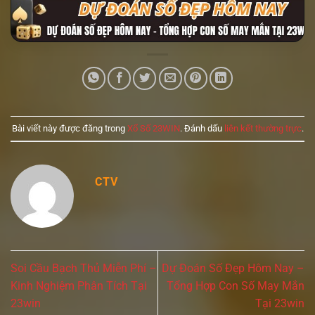
Bài viết này được đăng trong
Xổ Số 23WIN
. Đánh dấu
liên kết thường trực
.
CTV
Soi Cầu Bạch Thủ Miễn Phí –
Dự Đoán Số Đẹp Hôm Nay –
Kinh Nghiệm Phân Tích Tại
Tổng Hợp Con Số May Mắn
23win
Tại 23win