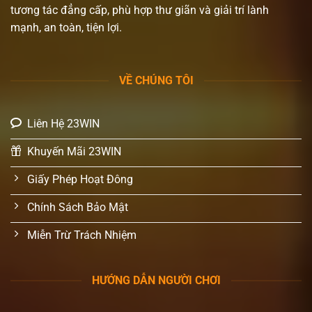
tương tác đẳng cấp, phù hợp thư giãn và giải trí lành
mạnh, an toàn, tiện lợi.
VỀ CHÚNG TÔI
Liên Hệ 23WIN
Khuyến Mãi 23WIN
Giấy Phép Hoạt Đông
Chính Sách Bảo Mật
Miễn Trừ Trách Nhiệm
HƯỚNG DẪN NGƯỜI CHƠI