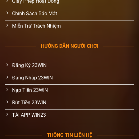
Giấy Phép Hoạt Đông
Chính Sách Bảo Mật
Miễn Trừ Trách Nhiệm
HƯỚNG DẪN NGƯỜI CHƠI
Đăng Ký 23WIN
Đăng Nhập 23WIN
Nạp Tiền 23WIN
Rút Tiền 23WIN
TẢI APP WIN23
THÔNG TIN LIÊN HỆ