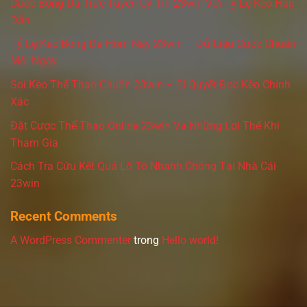
Cược Bóng Đá Trực Tuyến Uy Tín 23win Với Tỷ Lệ Kèo Hấp
Dẫn
Tỷ Lệ Kèo Bóng Đá Hôm Nay 23win – Dữ Liệu Cược Chuẩn
Mỗi Ngày
Soi Kèo Thể Thao Chuẩn 23win – Bí Quyết Đọc Kèo Chính
Xác
Đặt Cược Thể Thao Online 23win Và Những Lợi Thế Khi
Tham Gia
Cách Tra Cứu Kết Quả Lô Tô Nhanh Chóng Tại Nhà Cái
23win
Recent Comments
A WordPress Commenter
trong
Hello world!