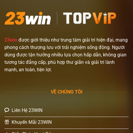
23win
được giới thiệu như trung tâm giải trí hiện đại, mang
phong cách thượng lưu với trải nghiệm sống động. Người
dùng được tận hưởng nhiều lựa chọn hấp dẫn, không gian
tương tác đẳng cấp, phù hợp thư giãn và giải trí lành
mạnh, an toàn, tiện lợi.
VỀ CHÚNG TÔI
Liên Hệ 23WIN
Khuyến Mãi 23WIN