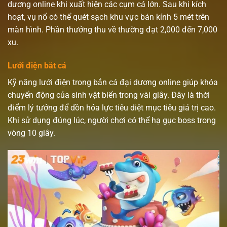
dương online khi xuất hiện các cụm cá lớn. Sau khi kích
hoạt, vụ nổ có thể quét sạch khu vực bán kính 5 mét trên
màn hình. Phần thưởng thu về thường đạt 2,000 đến 7,000
xu.
Lưới điện bắt cá
Kỹ năng lưới điện trong bắn cá đại dương online giúp khóa
chuyển động của sinh vật biển trong vài giây. Đây là thời
điểm lý tưởng để dồn hỏa lực tiêu diệt mục tiêu giá trị cao.
Khi sử dụng đúng lúc, người chơi có thể hạ gục boss trong
vòng 10 giây.