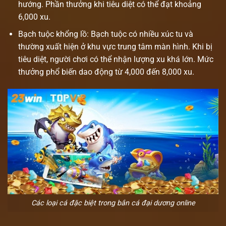
hướng. Phần thưởng khi tiêu diệt có thể đạt khoảng
6,000 xu.
Bạch tuộc khổng lồ: Bạch tuộc có nhiều xúc tu và
thường xuất hiện ở khu vực trung tâm màn hình. Khi bị
tiêu diệt, người chơi có thể nhận lượng xu khá lớn. Mức
thưởng phổ biến dao động từ 4,000 đến 8,000 xu.
Các loại cá đặc biệt trong bắn cá đại dương online