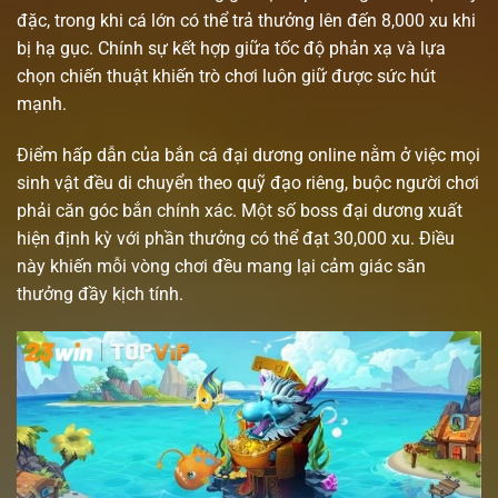
đặc, trong khi cá lớn có thể trả thưởng lên đến 8,000 xu khi
bị hạ gục. Chính sự kết hợp giữa tốc độ phản xạ và lựa
chọn chiến thuật khiến trò chơi luôn giữ được sức hút
mạnh.
Điểm hấp dẫn của bắn cá đại dương online nằm ở việc mọi
sinh vật đều di chuyển theo quỹ đạo riêng, buộc người chơi
phải căn góc bắn chính xác. Một số boss đại dương xuất
hiện định kỳ với phần thưởng có thể đạt 30,000 xu. Điều
này khiến mỗi vòng chơi đều mang lại cảm giác săn
thưởng đầy kịch tính.