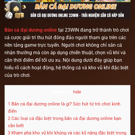
Bắn cá đại dương online
tại 23WIN đang trở thành trò chơi
cá cược giải trí thu hút đông đảo người tham gia trên các
nền tảng game trực tuyến. Người chơi không chỉ săn cá
nhận thưởng mà còn áp dụng chiến thuật, chọn vũ khí và
căn thời điểm để tối ưu xu. Nội dung dưới đây giúp bạn
hiểu rõ cách hoạt động, hệ thống cá và kho vũ khí đặc biệt
của trò chơi.
Contents
[
hide
]
1
Bắn cá đại dương online là gì? Sức hút từ trò chơi kinh
điển
2
Các loại cá đặc biệt trong bắn cá đại dương online bạn
cần biết
3
Khám phá kho vũ khí khủng và các kỹ năng đặc biệt trong