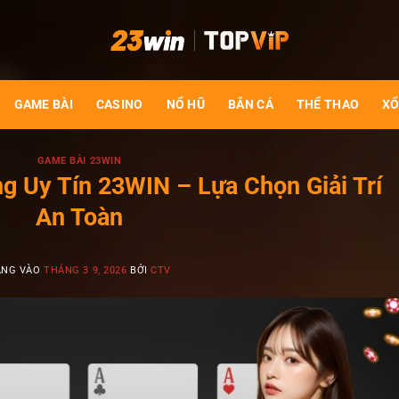
GAME BÀI
CASINO
NỔ HŨ
BẮN CÁ
THỂ THAO
XỔ
GAME BÀI 23WIN
ng Uy Tín 23WIN – Lựa Chọn Giải Trí
An Toàn
ĂNG VÀO
THÁNG 3 9, 2026
BỞI
CTV