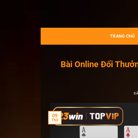
Bỏ
qua
nội
dung
TRANG CHỦ
Bài Online Đổi Thưở
Đ
09
Th3