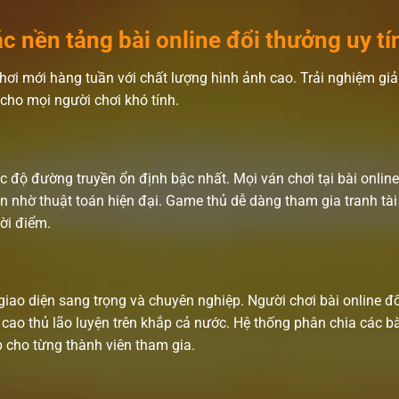
c nền tảng bài online đổi thưởng uy tí
chơi mới hàng tuần với chất lượng hình ảnh cao. Trải nghiệm giả
 cho mọi người chơi khó tính.
tốc độ đường truyền ổn định bậc nhất. Mọi ván chơi tại bài online
 nhờ thuật toán hiện đại. Game thủ dễ dàng tham gia tranh tài
ời điểm.
 giao diện sang trọng và chuyên nghiệp. Người chơi bài online đổ
g cao thủ lão luyện trên khắp cả nước. Hệ thống phân chia các b
 cho từng thành viên tham gia.