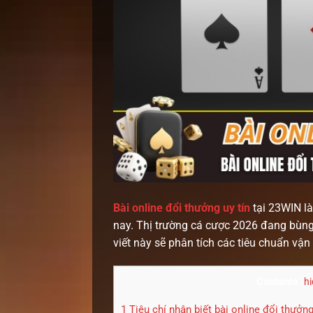
Bài online đổi thưởng uy tín
tại 23WIN l
nay. Thị trường cá cược 2026 đang bùng 
viết này sẽ phân tích các tiêu chuẩn vận
Contents
[
hi
1
Tiêu chí nhận biết bài online đổi thưởn